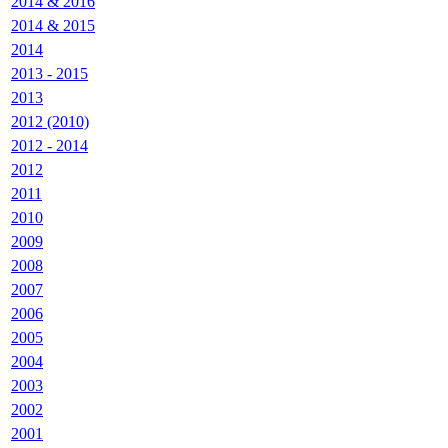
2014 & 2016
2014 & 2015
2014
2013 - 2015
2013
2012 (2010)
2012 - 2014
2012
2011
2010
2009
2008
2007
2006
2005
2004
2003
2002
2001