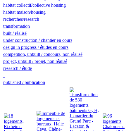
habitat collectif/collective housing
habitat maison/housing
recherches/research
transformation
built / réalisé
under construction / chantier en cours
design in progress / études en cours
competition, unbuilt / concours, non réalisé
project, unbuilt / projet, non réalisé
research / étude
-
published / publication