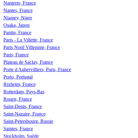
Nanterre, France
Nantes, France
Niamey, Niger
Osaka, Japon
Pantin, France
Paris - La Villette, France
Paris Nord Villepinte, France
Paris, France
Plateau de Saclay, France
Porte d Aubervilliers, Paris, France
Porto, Portugal
Rixheim, France
Rotterdam, Pays-Bas
Rouen, France
Saint-Denis, France
Saint-Nazaire, France
Saint-Petersbourg, Russie
Saintes, France
Stockholm, Suède