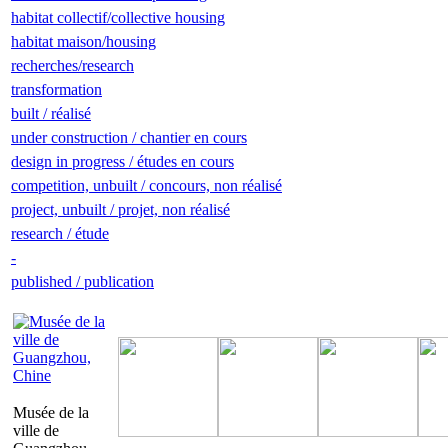
habitat collectif/collective housing
habitat maison/housing
recherches/research
transformation
built / réalisé
under construction / chantier en cours
design in progress / études en cours
competition, unbuilt / concours, non réalisé
project, unbuilt / projet, non réalisé
research / étude
-
published / publication
Musée de la
ville de