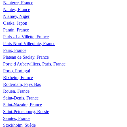
Nanterre, France
Nantes, France
Niamey, Niger
Osaka, Japon
Pantin, France
Paris - La Villette, France
Paris Nord Villepinte, France
Paris, France
Plateau de Saclay, France
Porte d Aubervilliers, Paris, France
Porto, Portugal
Rixheim, France
Rotterdam, Pays-Bas
Rouen, France
Saint-Denis, France
Saint-Nazaire, France
Saint-Petersbourg, Russie
Saintes, France
Stockholm, Suède