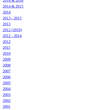
2014 & 2016
2014 & 2015
2014
2013 - 2015
2013
2012 (2010)
2012 - 2014
2012
2011
2010
2009
2008
2007
2006
2005
2004
2003
2002
2001