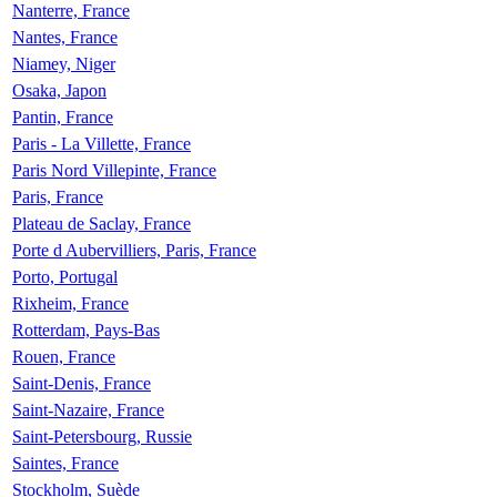
Nanterre, France
Nantes, France
Niamey, Niger
Osaka, Japon
Pantin, France
Paris - La Villette, France
Paris Nord Villepinte, France
Paris, France
Plateau de Saclay, France
Porte d Aubervilliers, Paris, France
Porto, Portugal
Rixheim, France
Rotterdam, Pays-Bas
Rouen, France
Saint-Denis, France
Saint-Nazaire, France
Saint-Petersbourg, Russie
Saintes, France
Stockholm, Suède