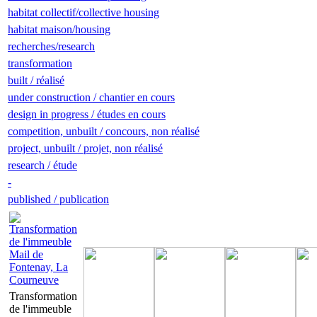
habitat collectif/collective housing
habitat maison/housing
recherches/research
transformation
built / réalisé
under construction / chantier en cours
design in progress / études en cours
competition, unbuilt / concours, non réalisé
project, unbuilt / projet, non réalisé
research / étude
-
published / publication
Transformation
de l'immeuble