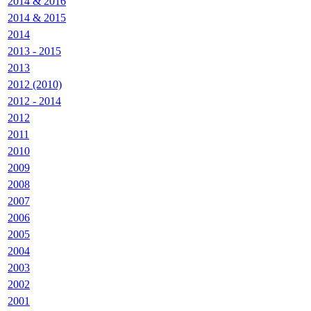
2014 & 2016
2014 & 2015
2014
2013 - 2015
2013
2012 (2010)
2012 - 2014
2012
2011
2010
2009
2008
2007
2006
2005
2004
2003
2002
2001