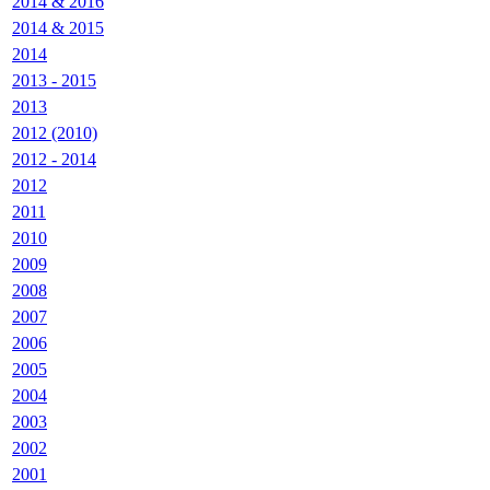
2014 & 2016
2014 & 2015
2014
2013 - 2015
2013
2012 (2010)
2012 - 2014
2012
2011
2010
2009
2008
2007
2006
2005
2004
2003
2002
2001