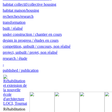
habitat collectif/collective housing
habitat maison/housing
recherches/research
transformation
built / réalisé
under construction / chantier en cours
design in progress / études en cours
competition, unbuilt / concours, non réalisé
project, unbuilt / projet, non réalisé
research / étude
-
published / publication
Réhabilitation