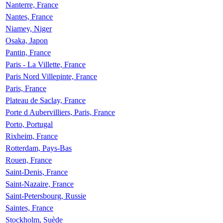
Nanterre, France
Nantes, France
Niamey, Niger
Osaka, Japon
Pantin, France
Paris - La Villette, France
Paris Nord Villepinte, France
Paris, France
Plateau de Saclay, France
Porte d Aubervilliers, Paris, France
Porto, Portugal
Rixheim, France
Rotterdam, Pays-Bas
Rouen, France
Saint-Denis, France
Saint-Nazaire, France
Saint-Petersbourg, Russie
Saintes, France
Stockholm, Suède