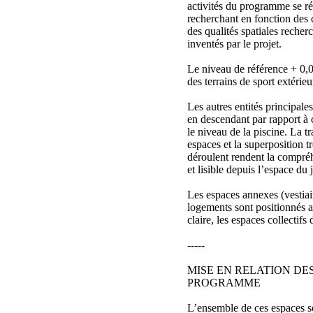
activités du programme se ré
recherchant en fonction des 
des qualités spatiales recher
inventés par le projet.
Le niveau de référence + 0,0
des terrains de sport extérieu
Les autres entités principal
en descendant par rapport à 
le niveau de la piscine. La t
espaces et la superposition tr
déroulent rendent la compré
et lisible depuis l’espace du 
Les espaces annexes (vestiai
logements sont positionnés a
claire, les espaces collectifs 
-----
MISE EN RELATION DE
PROGRAMME
L’ensemble de ces espaces so