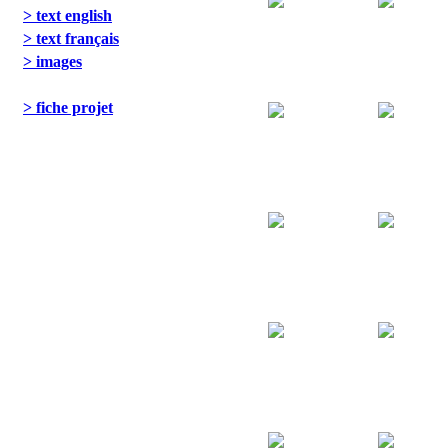
> text english
> text français
> images
> fiche projet