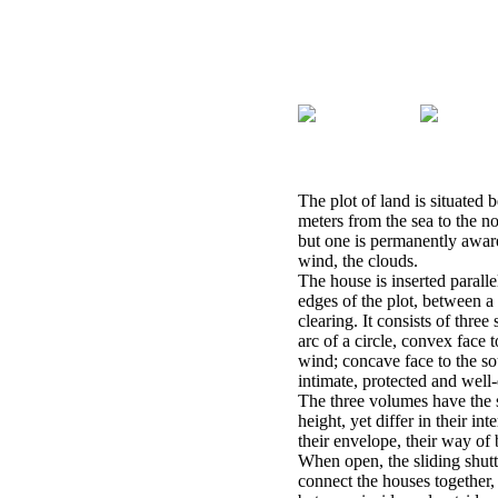
The plot of land is situated
meters from the sea to the n
but one is permanently aware
wind, the clouds.
The house is inserted paralle
edges of the plot, between a
clearing. It consists of three
arc of a circle, convex face 
wind; concave face to the so
intimate, protected and well
The three volumes have the 
height, yet differ in their in
their envelope, their way of 
When open, the sliding shutt
connect the houses together, 