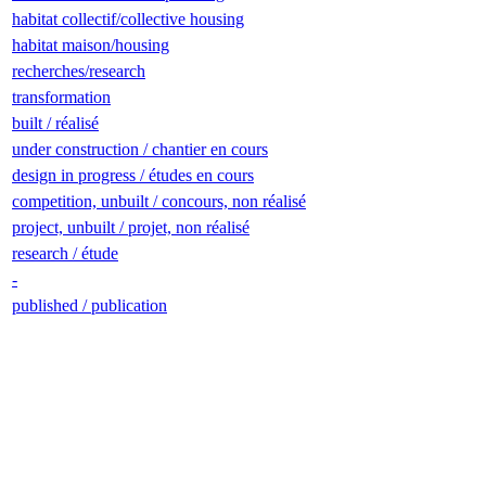
habitat collectif/collective housing
habitat maison/housing
recherches/research
transformation
built / réalisé
under construction / chantier en cours
design in progress / études en cours
competition, unbuilt / concours, non réalisé
project, unbuilt / projet, non réalisé
research / étude
-
published / publication