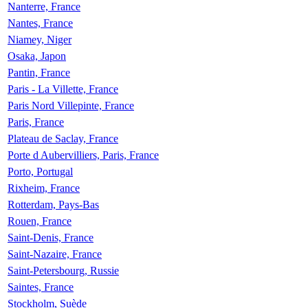
Nanterre, France
Nantes, France
Niamey, Niger
Osaka, Japon
Pantin, France
Paris - La Villette, France
Paris Nord Villepinte, France
Paris, France
Plateau de Saclay, France
Porte d Aubervilliers, Paris, France
Porto, Portugal
Rixheim, France
Rotterdam, Pays-Bas
Rouen, France
Saint-Denis, France
Saint-Nazaire, France
Saint-Petersbourg, Russie
Saintes, France
Stockholm, Suède