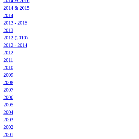
2014 & 2016
2014 & 2015
2014
2013 - 2015
2013
2012 (2010)
2012 - 2014
2012
2011
2010
2009
2008
2007
2006
2005
2004
2003
2002
2001