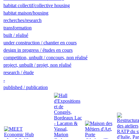
habitat collectif/collective housing
habitat maison/housing
recherches/research
transformation
built / réalisé
under construction / chantier en cours
design in progress / études en cours
competition, unbuilt / concours, non réalisé
project, unbuilt / projet, non réalisé
research / étude
-
published / publication