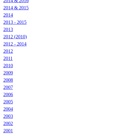
2014 & 2016
2014 & 2015
2014
2013 - 2015
2013
2012 (2010)
2012 - 2014
2012
2011
2010
2009
2008
2007
2006
2005
2004
2003
2002
2001