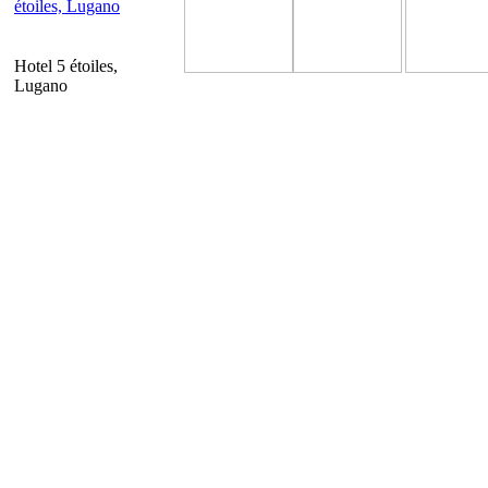
Hotel 5 étoiles,
Lugano