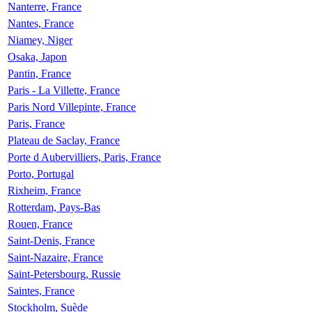
Nanterre, France
Nantes, France
Niamey, Niger
Osaka, Japon
Pantin, France
Paris - La Villette, France
Paris Nord Villepinte, France
Paris, France
Plateau de Saclay, France
Porte d Aubervilliers, Paris, France
Porto, Portugal
Rixheim, France
Rotterdam, Pays-Bas
Rouen, France
Saint-Denis, France
Saint-Nazaire, France
Saint-Petersbourg, Russie
Saintes, France
Stockholm, Suède