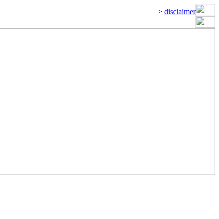
>
disclaimer