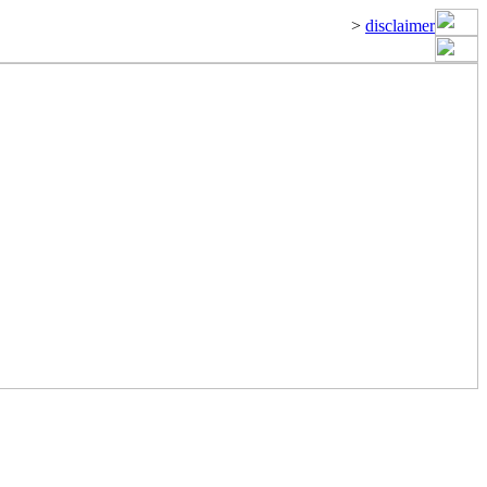
>
disclaimer