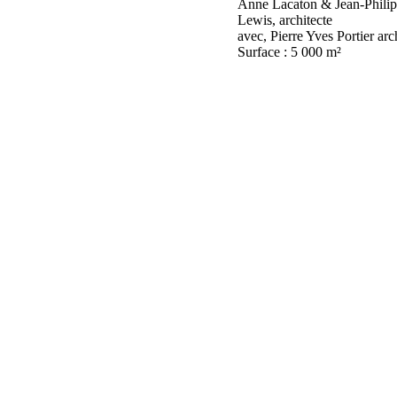
Anne Lacaton & Jean-Philip
Lewis, architecte
avec, Pierre Yves Portier arc
Surface : 5 000 m²