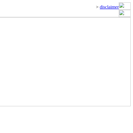
>
disclaimer