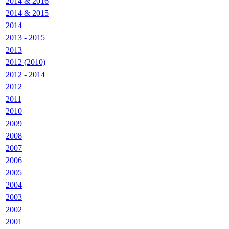
2014 & 2016
2014 & 2015
2014
2013 - 2015
2013
2012 (2010)
2012 - 2014
2012
2011
2010
2009
2008
2007
2006
2005
2004
2003
2002
2001