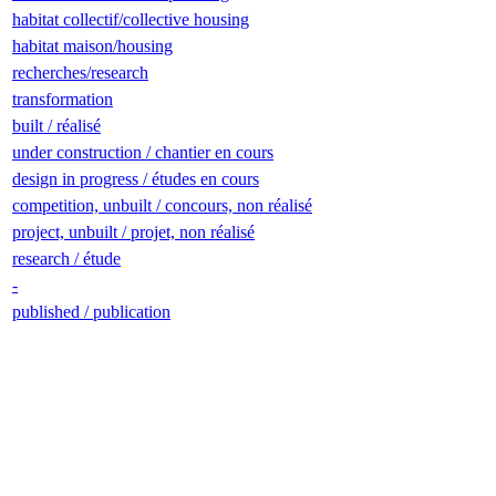
habitat collectif/collective housing
habitat maison/housing
recherches/research
transformation
built / réalisé
under construction / chantier en cours
design in progress / études en cours
competition, unbuilt / concours, non réalisé
project, unbuilt / projet, non réalisé
research / étude
-
published / publication