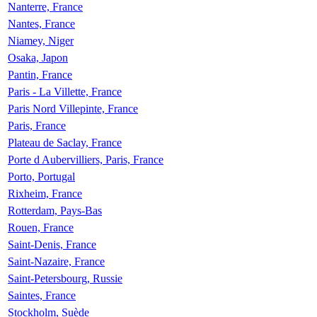
Nanterre, France
Nantes, France
Niamey, Niger
Osaka, Japon
Pantin, France
Paris - La Villette, France
Paris Nord Villepinte, France
Paris, France
Plateau de Saclay, France
Porte d Aubervilliers, Paris, France
Porto, Portugal
Rixheim, France
Rotterdam, Pays-Bas
Rouen, France
Saint-Denis, France
Saint-Nazaire, France
Saint-Petersbourg, Russie
Saintes, France
Stockholm, Suède