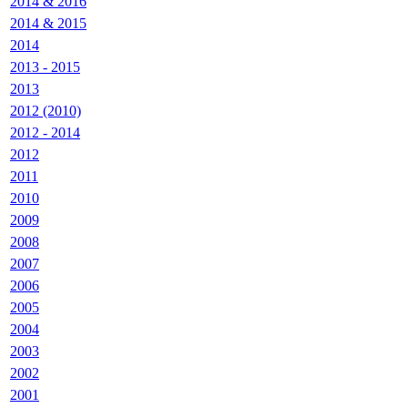
2014 & 2016
2014 & 2015
2014
2013 - 2015
2013
2012 (2010)
2012 - 2014
2012
2011
2010
2009
2008
2007
2006
2005
2004
2003
2002
2001