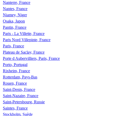
Nanterre, France
Nantes, France
Niamey, Niger
Osaka, Japon
Pantin, France
Paris - La Villette, France
Paris Nord Villepinte, France
Paris, France
Plateau de Saclay, France
Porte d Aubervilliers, Paris, France
Porto, Portugal
Rixheim, France
Rotterdam, Pays-Bas
Rouen, France
Saint-Denis, France
Saint-Nazaire, France
Saint-Petersbourg, Russie
Saintes, France
Stockholm, Suède