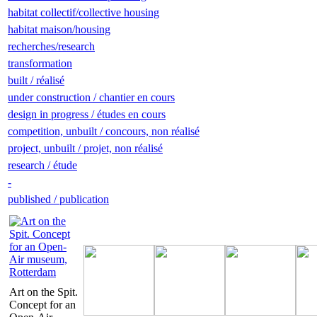
habitat collectif/collective housing
habitat maison/housing
recherches/research
transformation
built / réalisé
under construction / chantier en cours
design in progress / études en cours
competition, unbuilt / concours, non réalisé
project, unbuilt / projet, non réalisé
research / étude
-
published / publication
Art on the Spit.
Concept for an