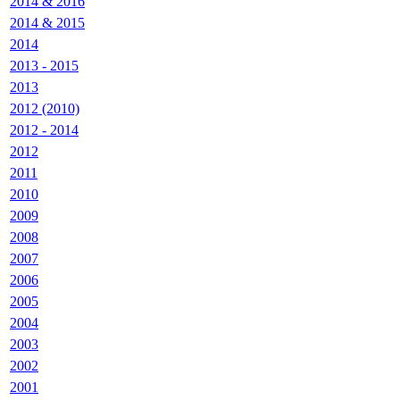
2014 & 2016
2014 & 2015
2014
2013 - 2015
2013
2012 (2010)
2012 - 2014
2012
2011
2010
2009
2008
2007
2006
2005
2004
2003
2002
2001