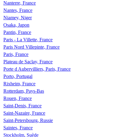
Nanterre, France
Nantes, France
Niamey, Niger
Osaka, Japon
Pantin, France
Paris - La Villette, France
Paris Nord Villepinte, France
Paris, France
Plateau de Saclay, France
Porte d Aubervilliers, Paris, France
Porto, Portugal
Rixheim, France
Rotterdam, Pays-Bas
Rouen, France
Saint-Denis, France
Saint-Nazaire, France
Saint-Petersbourg, Russie
Saintes, France
Stockholm, Suède