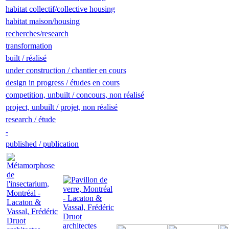
habitat collectif/collective housing
habitat maison/housing
recherches/research
transformation
built / réalisé
under construction / chantier en cours
design in progress / études en cours
competition, unbuilt / concours, non réalisé
project, unbuilt / projet, non réalisé
research / étude
-
published / publication