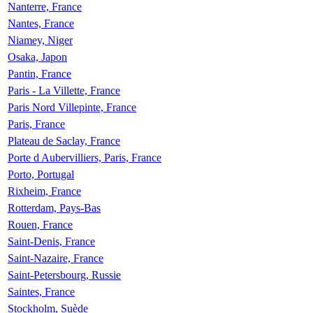
Nanterre, France
Nantes, France
Niamey, Niger
Osaka, Japon
Pantin, France
Paris - La Villette, France
Paris Nord Villepinte, France
Paris, France
Plateau de Saclay, France
Porte d Aubervilliers, Paris, France
Porto, Portugal
Rixheim, France
Rotterdam, Pays-Bas
Rouen, France
Saint-Denis, France
Saint-Nazaire, France
Saint-Petersbourg, Russie
Saintes, France
Stockholm, Suède