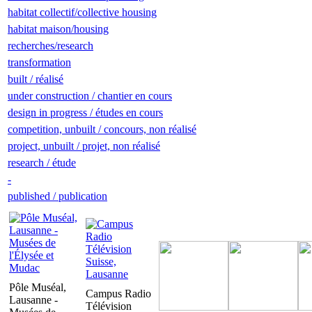
habitat collectif/collective housing
habitat maison/housing
recherches/research
transformation
built / réalisé
under construction / chantier en cours
design in progress / études en cours
competition, unbuilt / concours, non réalisé
project, unbuilt / projet, non réalisé
research / étude
-
published / publication
Pôle Muséal,
Campus Radio
Lausanne -
Télévision