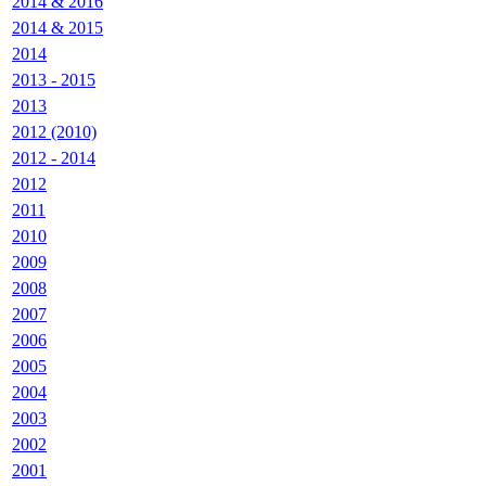
2014 & 2016
2014 & 2015
2014
2013 - 2015
2013
2012 (2010)
2012 - 2014
2012
2011
2010
2009
2008
2007
2006
2005
2004
2003
2002
2001