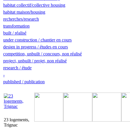
habitat collectif/collective housing
habitat maison/housing
recherches/research
transformation
built / réalisé
under construction / chantier en cours
design in progress / études en cours
competition, unbuilt / concours, non réalisé
project, unbuilt / projet, non réalisé
research / étude
-
published / publication
23 logements,
Trignac