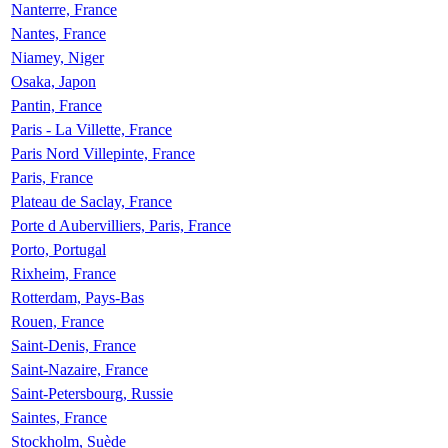
Nanterre, France
Nantes, France
Niamey, Niger
Osaka, Japon
Pantin, France
Paris - La Villette, France
Paris Nord Villepinte, France
Paris, France
Plateau de Saclay, France
Porte d Aubervilliers, Paris, France
Porto, Portugal
Rixheim, France
Rotterdam, Pays-Bas
Rouen, France
Saint-Denis, France
Saint-Nazaire, France
Saint-Petersbourg, Russie
Saintes, France
Stockholm, Suède