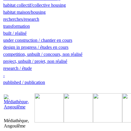
habitat collectif/collective housing
habitat maison/housing
recherches/research
transformation
built / réalisé
under construction / chantier en cours
design in progress / études en cours
competition, unbuilt / concours, non réalisé
project, unbuilt / projet, non réalisé
research / étude
-
published / publication
Médiathèque,
Angoulême