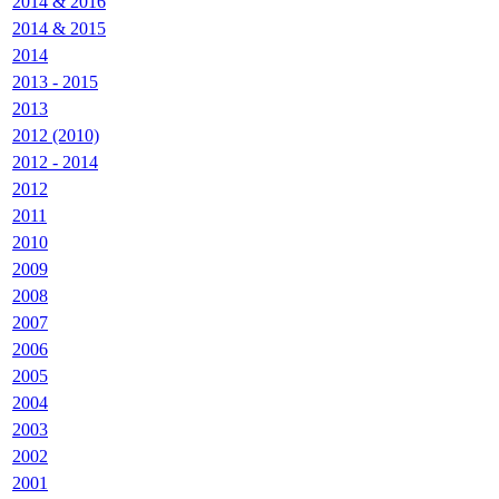
2014 & 2016
2014 & 2015
2014
2013 - 2015
2013
2012 (2010)
2012 - 2014
2012
2011
2010
2009
2008
2007
2006
2005
2004
2003
2002
2001