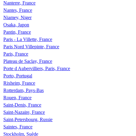
Nanterre, France
Nantes, France
Niamey, Niger
Osaka, Japon
Pantin, France
Paris - La Villette, France
Paris Nord Villepinte, France
Paris, France
Plateau de Saclay, France
Porte d Aubervilliers, Paris, France
Porto, Portugal
Rixheim, France
Rotterdam, Pays-Bas
Rouen, France
Saint-Denis, France
Saint-Nazaire, France
Saint-Petersbourg, Russie
Saintes, France
Stockholm, Suède