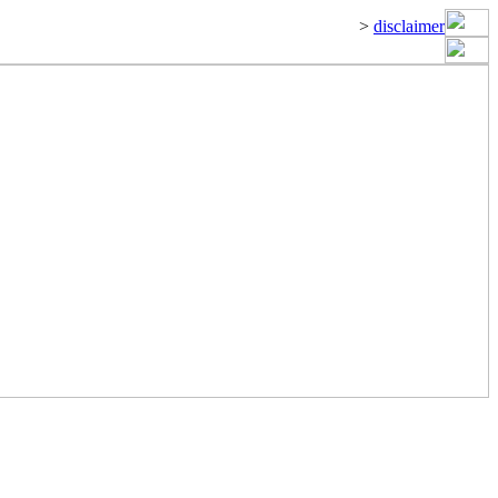
>
disclaimer