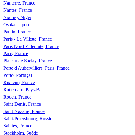
Nanterre, France
Nantes, France
Niamey, Niger
Osaka, Japon
Pantin, France
Paris - La Villette, France
Paris Nord Villepinte, France
Paris, France
Plateau de Saclay, France
Porte d Aubervilliers, Paris, France
Porto, Portugal
Rixheim, France
Rotterdam, Pays-Bas
Rouen, France
Saint-Denis, France
Saint-Nazaire, France
Saint-Petersbourg, Russie
Saintes, France
Stockholm, Suède