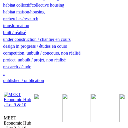
habitat collectif/collective housing
habitat maison/housing
recherches/research
transformation
built / réalisé
under construction / chantier en cours
design in progress / études en cours
competition, unbuilt / concours, non réalisé
project, unbuilt / projet, non réalisé
research / étude
-
published / publication
MEET
Economic Hub