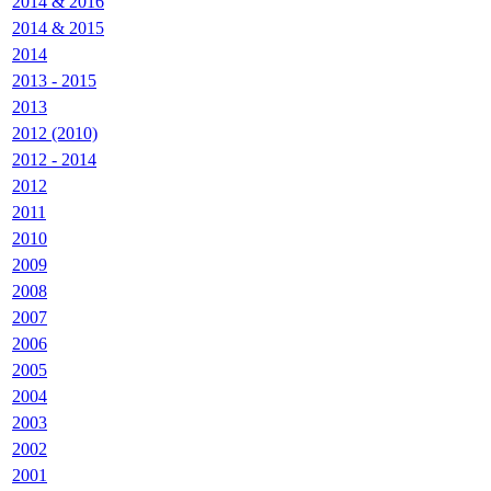
2014 & 2016
2014 & 2015
2014
2013 - 2015
2013
2012 (2010)
2012 - 2014
2012
2011
2010
2009
2008
2007
2006
2005
2004
2003
2002
2001