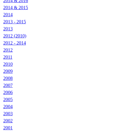
2014 & 2016
2014 & 2015
2014
2013 - 2015
2013
2012 (2010)
2012 - 2014
2012
2011
2010
2009
2008
2007
2006
2005
2004
2003
2002
2001