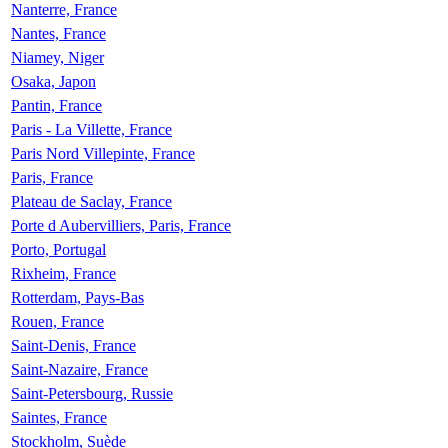
Nanterre, France
Nantes, France
Niamey, Niger
Osaka, Japon
Pantin, France
Paris - La Villette, France
Paris Nord Villepinte, France
Paris, France
Plateau de Saclay, France
Porte d Aubervilliers, Paris, France
Porto, Portugal
Rixheim, France
Rotterdam, Pays-Bas
Rouen, France
Saint-Denis, France
Saint-Nazaire, France
Saint-Petersbourg, Russie
Saintes, France
Stockholm, Suède