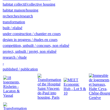
habitat collectif/collective housing
habitat maison/housing
recherches/research
transformation
built / réalisé
under construction / chantier en cours
design in progress / études en cours
competition, unbuilt / concours, non réalisé
project, unbuilt / projet, non réalisé
research / étude
-
published / publication