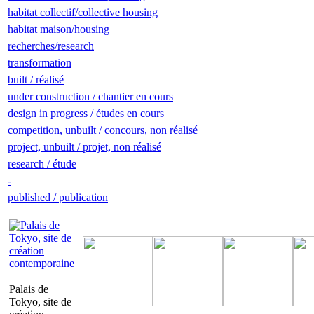
habitat collectif/collective housing
habitat maison/housing
recherches/research
transformation
built / réalisé
under construction / chantier en cours
design in progress / études en cours
competition, unbuilt / concours, non réalisé
project, unbuilt / projet, non réalisé
research / étude
-
published / publication
Palais de
Tokyo, site de