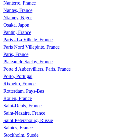
Nanterre, France
Nantes, France
Niamey, Niger
Osaka, Japon
Pantin, France
Paris - La Villette, France
Paris Nord Villepinte, France
Paris, France
Plateau de Saclay, France
Porte d Aubervilliers, Paris, France
Porto, Portugal
Rixheim, France
Rotterdam, Pays-Bas
Rouen, France
Saint-Denis, France
Saint-Nazaire, France
Saint-Petersbourg, Russie
Saintes, France
Stockholm, Suède