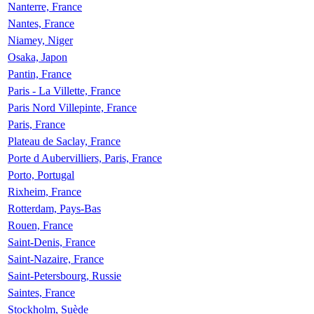
Nanterre, France
Nantes, France
Niamey, Niger
Osaka, Japon
Pantin, France
Paris - La Villette, France
Paris Nord Villepinte, France
Paris, France
Plateau de Saclay, France
Porte d Aubervilliers, Paris, France
Porto, Portugal
Rixheim, France
Rotterdam, Pays-Bas
Rouen, France
Saint-Denis, France
Saint-Nazaire, France
Saint-Petersbourg, Russie
Saintes, France
Stockholm, Suède