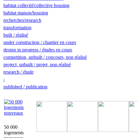
habitat collectif/collective housing
habitat maison/housing
recherches/research
transformation
built / réalisé
under construction / chantier en cours
design in progress / études en cours
competition, unbuilt / concours, non réalisé
project, unbuilt / projet, non réalisé
research / étude
-
published / publication
50 000
logements