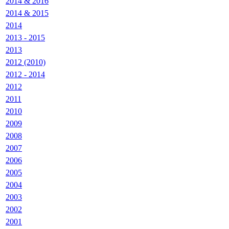
2014 & 2016
2014 & 2015
2014
2013 - 2015
2013
2012 (2010)
2012 - 2014
2012
2011
2010
2009
2008
2007
2006
2005
2004
2003
2002
2001