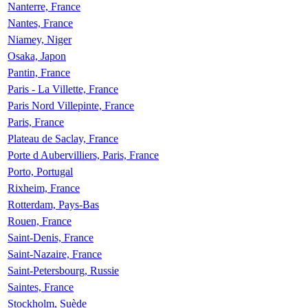
Nanterre, France
Nantes, France
Niamey, Niger
Osaka, Japon
Pantin, France
Paris - La Villette, France
Paris Nord Villepinte, France
Paris, France
Plateau de Saclay, France
Porte d Aubervilliers, Paris, France
Porto, Portugal
Rixheim, France
Rotterdam, Pays-Bas
Rouen, France
Saint-Denis, France
Saint-Nazaire, France
Saint-Petersbourg, Russie
Saintes, France
Stockholm, Suède