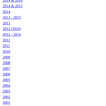
2014 & 2016
2014 & 2015
2014
2013 - 2015
2013
2012 (2010)
2012 - 2014
2012
2011
2010
2009
2008
2007
2006
2005
2004
2003
2002
2001