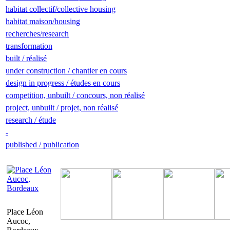
habitat collectif/collective housing
habitat maison/housing
recherches/research
transformation
built / réalisé
under construction / chantier en cours
design in progress / études en cours
competition, unbuilt / concours, non réalisé
project, unbuilt / projet, non réalisé
research / étude
-
published / publication
Place Léon
Aucoc,