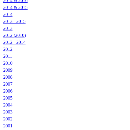
2014 & 2016
2014 & 2015
2014
2013 - 2015
2013
2012 (2010)
2012 - 2014
2012
2011
2010
2009
2008
2007
2006
2005
2004
2003
2002
2001