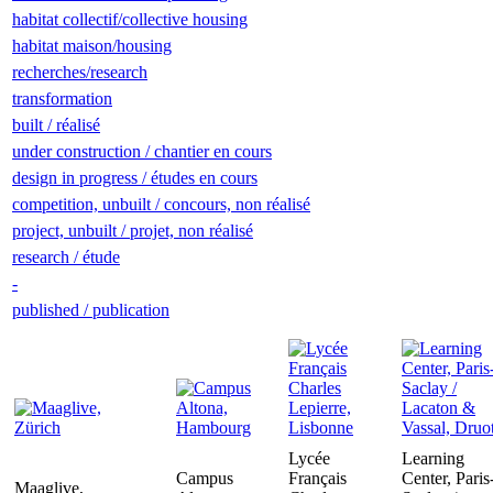
habitat collectif/collective housing
habitat maison/housing
recherches/research
transformation
built / réalisé
under construction / chantier en cours
design in progress / études en cours
competition, unbuilt / concours, non réalisé
project, unbuilt / projet, non réalisé
research / étude
-
published / publication
Lycée
Learning
Campus
Français
Center, Paris
Maaglive,