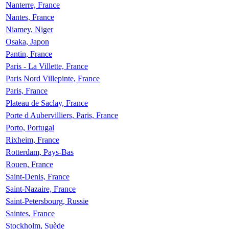
Nanterre, France
Nantes, France
Niamey, Niger
Osaka, Japon
Pantin, France
Paris - La Villette, France
Paris Nord Villepinte, France
Paris, France
Plateau de Saclay, France
Porte d Aubervilliers, Paris, France
Porto, Portugal
Rixheim, France
Rotterdam, Pays-Bas
Rouen, France
Saint-Denis, France
Saint-Nazaire, France
Saint-Petersbourg, Russie
Saintes, France
Stockholm, Suède