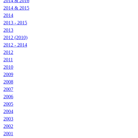
2014 & 2016
2014 & 2015
2014
2013 - 2015
2013
2012 (2010)
2012 - 2014
2012
2011
2010
2009
2008
2007
2006
2005
2004
2003
2002
2001