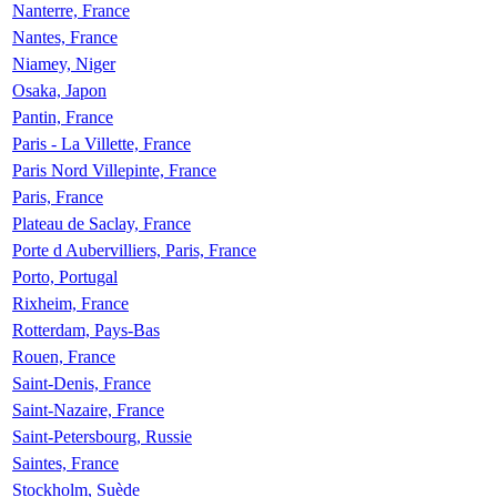
Nanterre, France
Nantes, France
Niamey, Niger
Osaka, Japon
Pantin, France
Paris - La Villette, France
Paris Nord Villepinte, France
Paris, France
Plateau de Saclay, France
Porte d Aubervilliers, Paris, France
Porto, Portugal
Rixheim, France
Rotterdam, Pays-Bas
Rouen, France
Saint-Denis, France
Saint-Nazaire, France
Saint-Petersbourg, Russie
Saintes, France
Stockholm, Suède