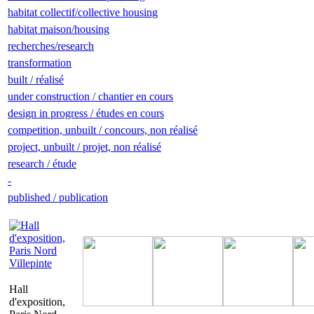
habitat collectif/collective housing
habitat maison/housing
recherches/research
transformation
built / réalisé
under construction / chantier en cours
design in progress / études en cours
competition, unbuilt / concours, non réalisé
project, unbuilt / projet, non réalisé
research / étude
-
published / publication
Hall
d'exposition,