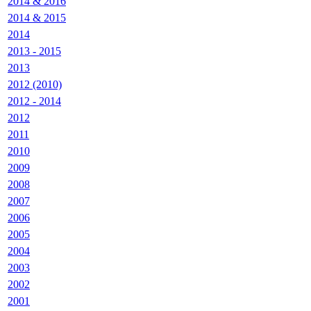
2014 & 2016
2014 & 2015
2014
2013 - 2015
2013
2012 (2010)
2012 - 2014
2012
2011
2010
2009
2008
2007
2006
2005
2004
2003
2002
2001