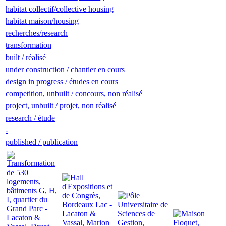
habitat collectif/collective housing
habitat maison/housing
recherches/research
transformation
built / réalisé
under construction / chantier en cours
design in progress / études en cours
competition, unbuilt / concours, non réalisé
project, unbuilt / projet, non réalisé
research / étude
-
published / publication