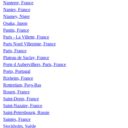
Nanterre, France
Nantes, France
Niamey, Niger
Osaka, Japon
Pantin, France
Paris - La Villette, France
Paris Nord Villepinte, France
Paris, France
Plateau de Saclay, France
Porte d Aubervilliers, Paris, France
Porto, Portugal
Rixheim, France
Rotterdam, Pays-Bas
Rouen, France
Saint-Denis, France
Saint-Nazaire, France
Saint-Petersbourg, Russie
Saintes, France
Stockholm, Suède