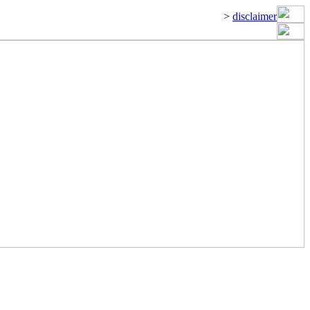
>
disclaimer