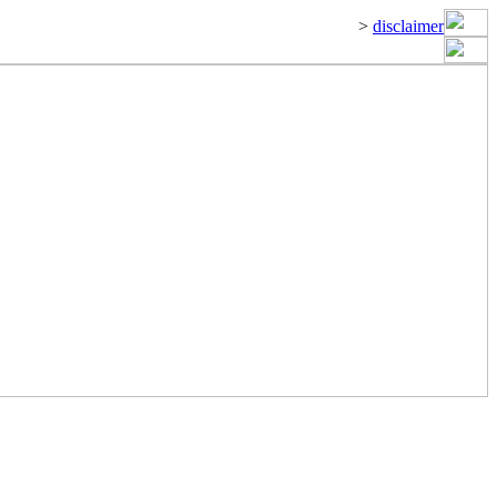
>
disclaimer