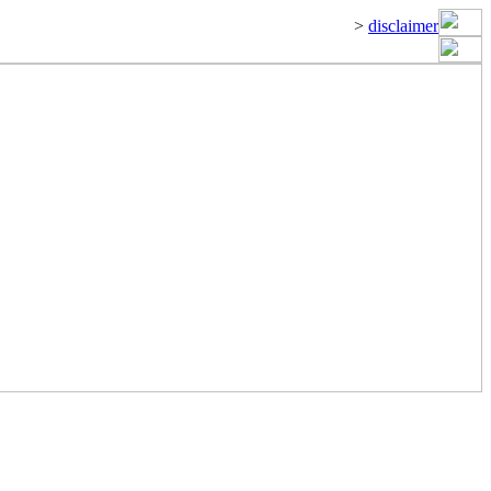
>
disclaimer