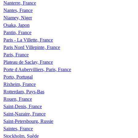
Nanterre, France
Nantes, France
Niamey, Niger
Osaka, Japon
Pantin, France
Paris - La Villette, France
Paris Nord Villepinte, France
Paris, France
Plateau de Saclay, France
Porte d Aubervilliers, Paris, France
Porto, Portugal
Rixheim, France
Rotterdam, Pays-Bas
Rouen, France
Saint-Denis, France
Saint-Nazaire, France
Saint-Petersbourg, Russie
Saintes, France
Stockholm, Suède