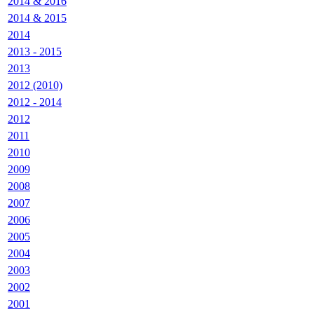
2014 & 2016
2014 & 2015
2014
2013 - 2015
2013
2012 (2010)
2012 - 2014
2012
2011
2010
2009
2008
2007
2006
2005
2004
2003
2002
2001