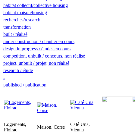
habitat collectif/collective housing
habitat maison/housing
recherches/research
transformation
built / réalisé
under construction / chantier en cours
design in progress / études en cours
competition, unbuilt / concours, non réalisé
project, unbuilt / projet, non réalisé
research / étude
-
published / publication
Logements,
Café Una,
Maison, Corse
Floirac
Vienna