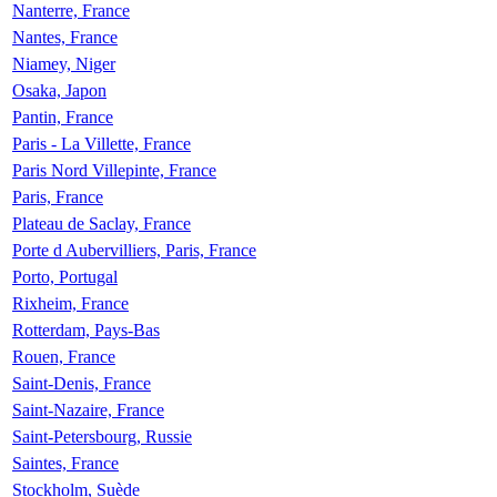
Nanterre, France
Nantes, France
Niamey, Niger
Osaka, Japon
Pantin, France
Paris - La Villette, France
Paris Nord Villepinte, France
Paris, France
Plateau de Saclay, France
Porte d Aubervilliers, Paris, France
Porto, Portugal
Rixheim, France
Rotterdam, Pays-Bas
Rouen, France
Saint-Denis, France
Saint-Nazaire, France
Saint-Petersbourg, Russie
Saintes, France
Stockholm, Suède