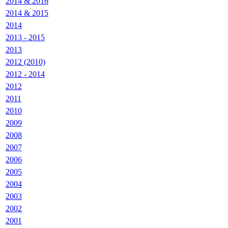
2014 & 2016
2014 & 2015
2014
2013 - 2015
2013
2012 (2010)
2012 - 2014
2012
2011
2010
2009
2008
2007
2006
2005
2004
2003
2002
2001