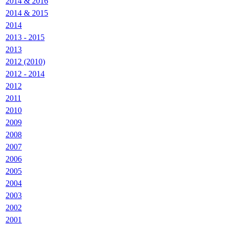
2014 & 2016
2014 & 2015
2014
2013 - 2015
2013
2012 (2010)
2012 - 2014
2012
2011
2010
2009
2008
2007
2006
2005
2004
2003
2002
2001