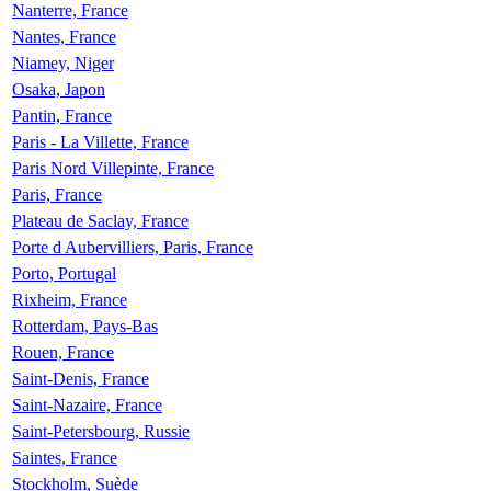
Nanterre, France
Nantes, France
Niamey, Niger
Osaka, Japon
Pantin, France
Paris - La Villette, France
Paris Nord Villepinte, France
Paris, France
Plateau de Saclay, France
Porte d Aubervilliers, Paris, France
Porto, Portugal
Rixheim, France
Rotterdam, Pays-Bas
Rouen, France
Saint-Denis, France
Saint-Nazaire, France
Saint-Petersbourg, Russie
Saintes, France
Stockholm, Suède