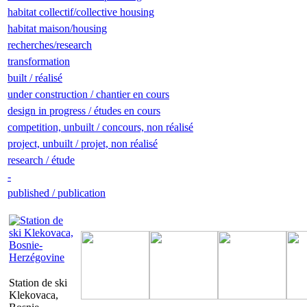
habitat collectif/collective housing
habitat maison/housing
recherches/research
transformation
built / réalisé
under construction / chantier en cours
design in progress / études en cours
competition, unbuilt / concours, non réalisé
project, unbuilt / projet, non réalisé
research / étude
-
published / publication
Station de ski
Klekovaca,