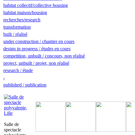
habitat collectif/collective housing
habitat maison/housing
recherches/research
transformation
built / réalisé
under construction / chantier en cours
design in progress / études en cours
competition, unbuilt / concours, non réalisé
project, unbuilt / projet, non réalisé
research / étude
-
published / publication
Salle de
spectacle