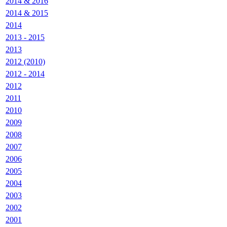
2014 & 2016
2014 & 2015
2014
2013 - 2015
2013
2012 (2010)
2012 - 2014
2012
2011
2010
2009
2008
2007
2006
2005
2004
2003
2002
2001