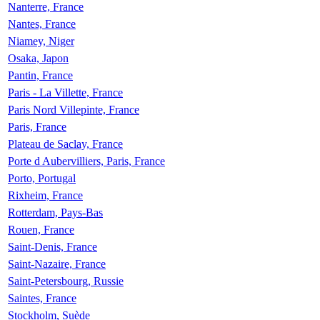
Nanterre, France
Nantes, France
Niamey, Niger
Osaka, Japon
Pantin, France
Paris - La Villette, France
Paris Nord Villepinte, France
Paris, France
Plateau de Saclay, France
Porte d Aubervilliers, Paris, France
Porto, Portugal
Rixheim, France
Rotterdam, Pays-Bas
Rouen, France
Saint-Denis, France
Saint-Nazaire, France
Saint-Petersbourg, Russie
Saintes, France
Stockholm, Suède