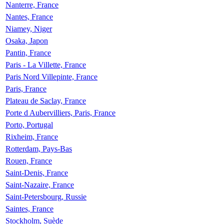
Nanterre, France
Nantes, France
Niamey, Niger
Osaka, Japon
Pantin, France
Paris - La Villette, France
Paris Nord Villepinte, France
Paris, France
Plateau de Saclay, France
Porte d Aubervilliers, Paris, France
Porto, Portugal
Rixheim, France
Rotterdam, Pays-Bas
Rouen, France
Saint-Denis, France
Saint-Nazaire, France
Saint-Petersbourg, Russie
Saintes, France
Stockholm, Suède