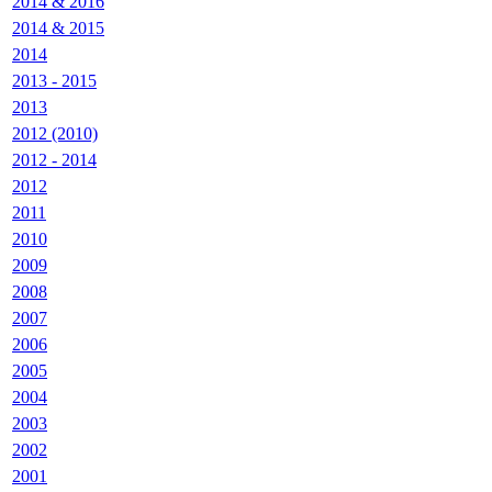
2014 & 2016
2014 & 2015
2014
2013 - 2015
2013
2012 (2010)
2012 - 2014
2012
2011
2010
2009
2008
2007
2006
2005
2004
2003
2002
2001