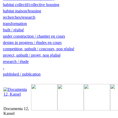
habitat collectif/collective housing
habitat maison/housing
recherches/research
transformation
built / réalisé
under construction / chantier en cours
design in progress / études en cours
competition, unbuilt / concours, non réalisé
project, unbuilt / projet, non réalisé
research / étude
-
published / publication
Documenta 12,
Kassel