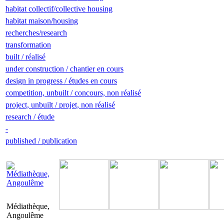
habitat collectif/collective housing
habitat maison/housing
recherches/research
transformation
built / réalisé
under construction / chantier en cours
design in progress / études en cours
competition, unbuilt / concours, non réalisé
project, unbuilt / projet, non réalisé
research / étude
-
published / publication
Médiathèque,
Angoulême