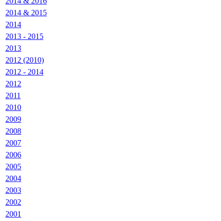
2014 & 2016
2014 & 2015
2014
2013 - 2015
2013
2012 (2010)
2012 - 2014
2012
2011
2010
2009
2008
2007
2006
2005
2004
2003
2002
2001