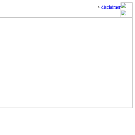
>
disclaimer