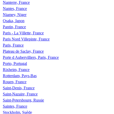
Nanterre, France
Nantes, France
Niamey, Niger
Osaka, Japon
Pantin, France
Paris - La Villette, France
Paris Nord Villepinte, France
Paris, France
Plateau de Saclay, France
Porte d Aubervilliers, Paris, France
Porto, Portugal
Rixheim, France
Rotterdam, Pays-Bas
Rouen, France
Saint-Denis, France
Saint-Nazaire, France
Saint-Petersbourg, Russie
Saintes, France
Stockholm, Suède