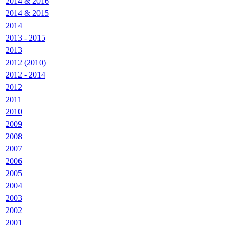
2014 & 2016
2014 & 2015
2014
2013 - 2015
2013
2012 (2010)
2012 - 2014
2012
2011
2010
2009
2008
2007
2006
2005
2004
2003
2002
2001