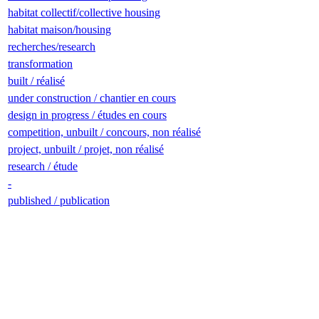
habitat collectif/collective housing
habitat maison/housing
recherches/research
transformation
built / réalisé
under construction / chantier en cours
design in progress / études en cours
competition, unbuilt / concours, non réalisé
project, unbuilt / projet, non réalisé
research / étude
-
published / publication