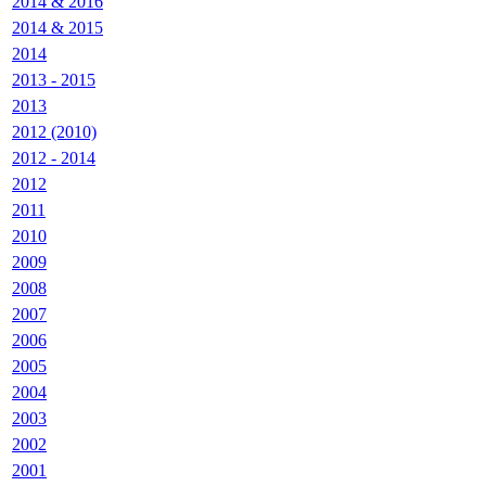
2014 & 2016
2014 & 2015
2014
2013 - 2015
2013
2012 (2010)
2012 - 2014
2012
2011
2010
2009
2008
2007
2006
2005
2004
2003
2002
2001