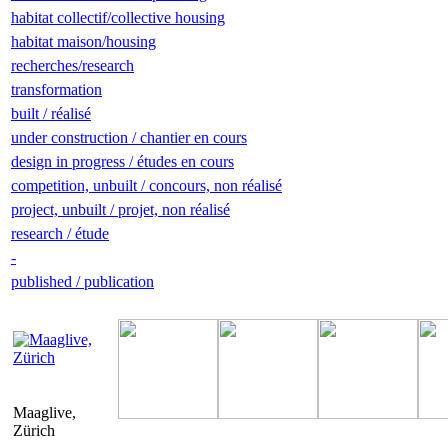
habitat collectif/collective housing
habitat maison/housing
recherches/research
transformation
built / réalisé
under construction / chantier en cours
design in progress / études en cours
competition, unbuilt / concours, non réalisé
project, unbuilt / projet, non réalisé
research / étude
-
published / publication
Maaglive,
Zürich