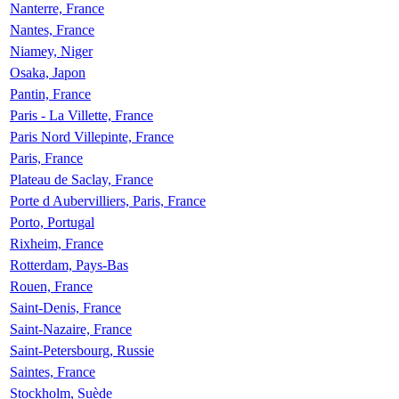
Nanterre, France
Nantes, France
Niamey, Niger
Osaka, Japon
Pantin, France
Paris - La Villette, France
Paris Nord Villepinte, France
Paris, France
Plateau de Saclay, France
Porte d Aubervilliers, Paris, France
Porto, Portugal
Rixheim, France
Rotterdam, Pays-Bas
Rouen, France
Saint-Denis, France
Saint-Nazaire, France
Saint-Petersbourg, Russie
Saintes, France
Stockholm, Suède