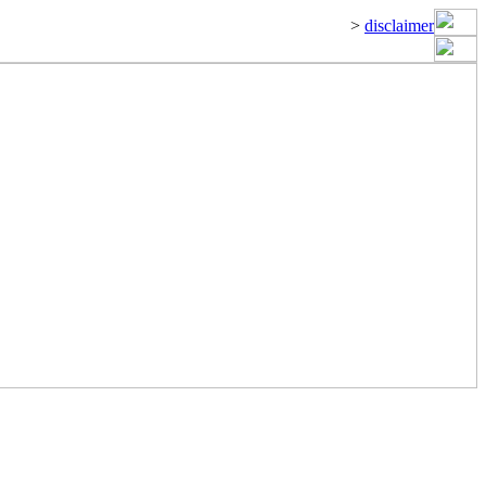
>
disclaimer