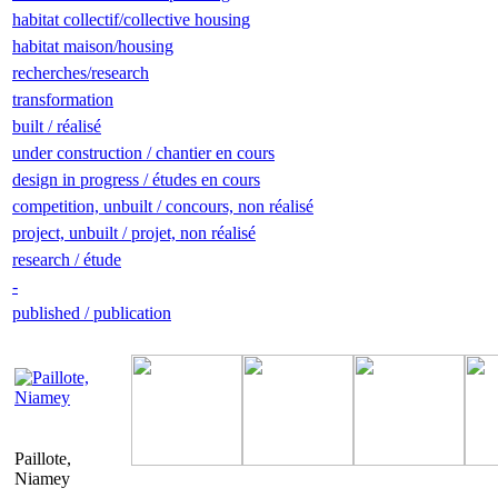
habitat collectif/collective housing
habitat maison/housing
recherches/research
transformation
built / réalisé
under construction / chantier en cours
design in progress / études en cours
competition, unbuilt / concours, non réalisé
project, unbuilt / projet, non réalisé
research / étude
-
published / publication
Paillote,
Niamey