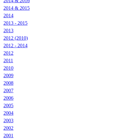
2014 & 2016
2014 & 2015
2014
2013 - 2015
2013
2012 (2010)
2012 - 2014
2012
2011
2010
2009
2008
2007
2006
2005
2004
2003
2002
2001