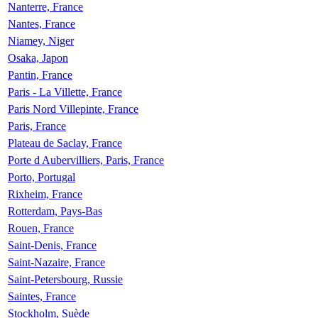
Nanterre, France
Nantes, France
Niamey, Niger
Osaka, Japon
Pantin, France
Paris - La Villette, France
Paris Nord Villepinte, France
Paris, France
Plateau de Saclay, France
Porte d Aubervilliers, Paris, France
Porto, Portugal
Rixheim, France
Rotterdam, Pays-Bas
Rouen, France
Saint-Denis, France
Saint-Nazaire, France
Saint-Petersbourg, Russie
Saintes, France
Stockholm, Suède