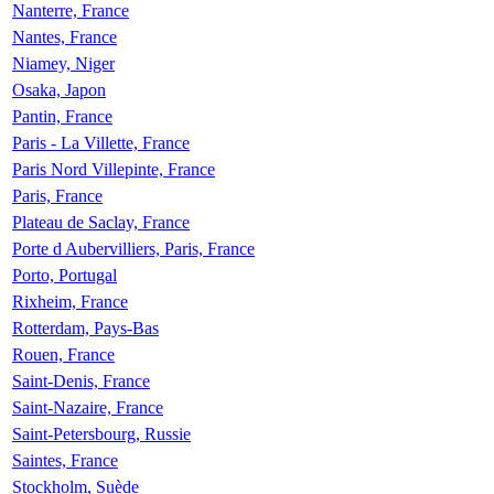
Nanterre, France
Nantes, France
Niamey, Niger
Osaka, Japon
Pantin, France
Paris - La Villette, France
Paris Nord Villepinte, France
Paris, France
Plateau de Saclay, France
Porte d Aubervilliers, Paris, France
Porto, Portugal
Rixheim, France
Rotterdam, Pays-Bas
Rouen, France
Saint-Denis, France
Saint-Nazaire, France
Saint-Petersbourg, Russie
Saintes, France
Stockholm, Suède