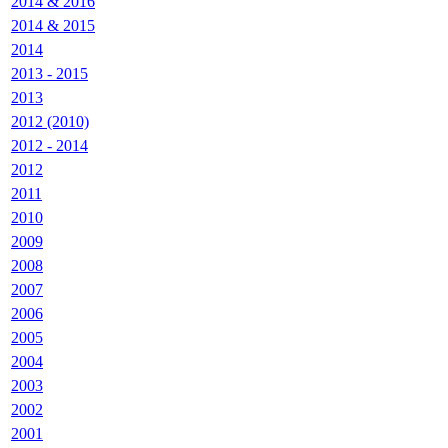
2014 & 2016
2014 & 2015
2014
2013 - 2015
2013
2012 (2010)
2012 - 2014
2012
2011
2010
2009
2008
2007
2006
2005
2004
2003
2002
2001