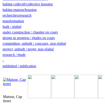
habitat collectif/collective housing
habitat maison/housing
recherches/research
transformation
built / réalisé
under construction / chantier en cours
design in progress / études en cours
competition, unbuilt / concours, non réalisé
project, unbuilt / projet, non réalisé
research / étude
-
published / publication
Maison, Cap
ferret