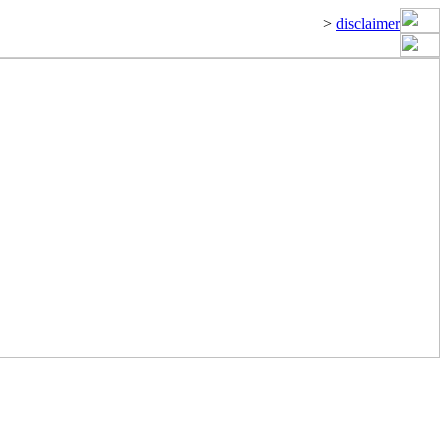
>
disclaimer