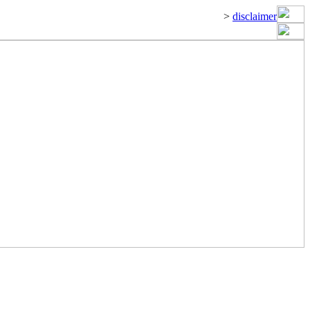
>
disclaimer