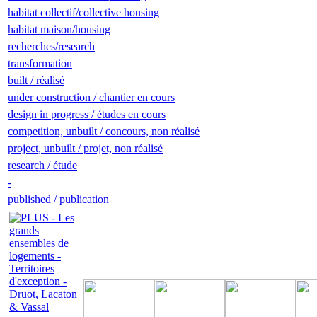
habitat collectif/collective housing
habitat maison/housing
recherches/research
transformation
built / réalisé
under construction / chantier en cours
design in progress / études en cours
competition, unbuilt / concours, non réalisé
project, unbuilt / projet, non réalisé
research / étude
-
published / publication