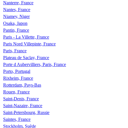
Nanterre, France
Nantes, France
Niamey, Niger
Osaka, Japon
Pantin, France
Paris - La Villette, France
Paris Nord Villepinte, France
Paris, France
Plateau de Saclay, France
Porte d Aubervilliers, Paris, France
Porto, Portugal
Rixheim, France
Rotterdam, Pays-Bas
Rouen, France
Saint-Denis, France
Saint-Nazaire, France
Saint-Petersbourg, Russie
Saintes, France
Stockholm, Suède