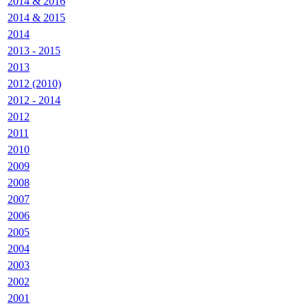
2014 & 2016
2014 & 2015
2014
2013 - 2015
2013
2012 (2010)
2012 - 2014
2012
2011
2010
2009
2008
2007
2006
2005
2004
2003
2002
2001