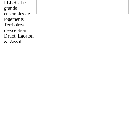
PLUS - Les
grands
ensembles de
logements -
Territoires
d'exception -
Druot, Lacaton
& Vassal