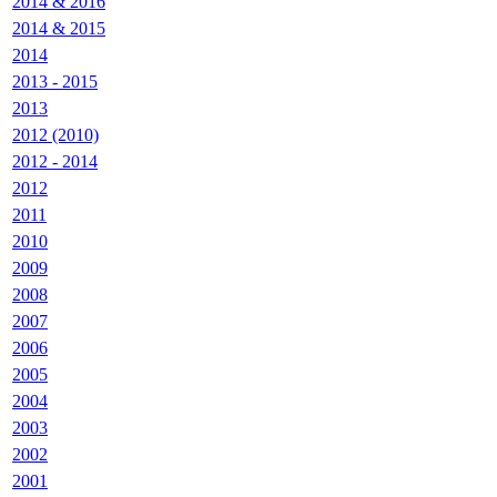
2014 & 2016
2014 & 2015
2014
2013 - 2015
2013
2012 (2010)
2012 - 2014
2012
2011
2010
2009
2008
2007
2006
2005
2004
2003
2002
2001