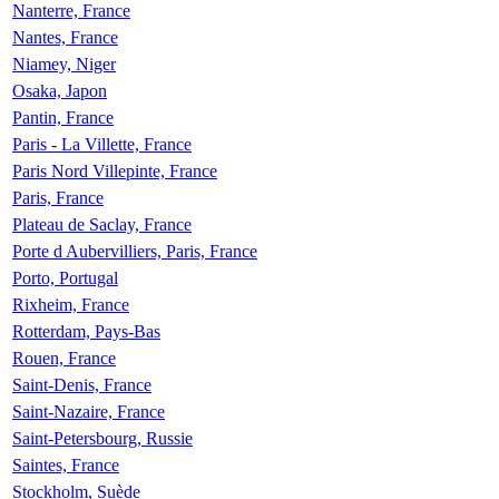
Nanterre, France
Nantes, France
Niamey, Niger
Osaka, Japon
Pantin, France
Paris - La Villette, France
Paris Nord Villepinte, France
Paris, France
Plateau de Saclay, France
Porte d Aubervilliers, Paris, France
Porto, Portugal
Rixheim, France
Rotterdam, Pays-Bas
Rouen, France
Saint-Denis, France
Saint-Nazaire, France
Saint-Petersbourg, Russie
Saintes, France
Stockholm, Suède