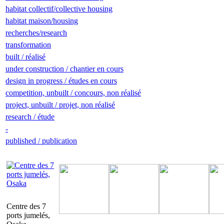
habitat collectif/collective housing
habitat maison/housing
recherches/research
transformation
built / réalisé
under construction / chantier en cours
design in progress / études en cours
competition, unbuilt / concours, non réalisé
project, unbuilt / projet, non réalisé
research / étude
-
published / publication
Centre des 7
ports jumelés,