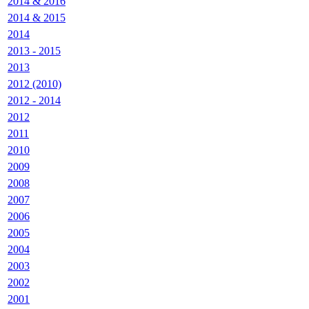
2014 & 2016
2014 & 2015
2014
2013 - 2015
2013
2012 (2010)
2012 - 2014
2012
2011
2010
2009
2008
2007
2006
2005
2004
2003
2002
2001