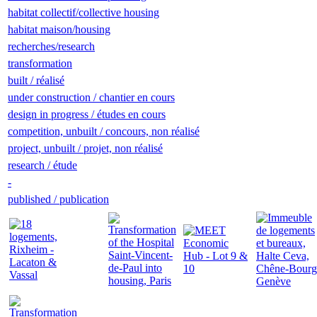
habitat collectif/collective housing
habitat maison/housing
recherches/research
transformation
built / réalisé
under construction / chantier en cours
design in progress / études en cours
competition, unbuilt / concours, non réalisé
project, unbuilt / projet, non réalisé
research / étude
-
published / publication