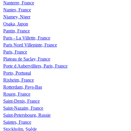
Nanterre, France
Nantes, France
Niamey, Niger
Osaka, Japon
Pantin, France
Paris - La Villette, France
Paris Nord Villepinte, France
Paris, France
Plateau de Saclay, France
Porte d Aubervilliers, Paris, France
Porto, Portugal
Rixheim, France
Rotterdam, Pays-Bas
Rouen, France
Saint-Denis, France
Saint-Nazaire, France
Saint-Petersbourg, Russie
Saintes, France
Stockholm, Suède