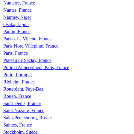
Nanterre, France
Nantes, France
Niamey, Niger
Osaka, Japon
Pantin, France
Paris - La Villette, France
Paris Nord Villepinte, France
Paris, France
Plateau de Saclay, France
Porte d Aubervilliers, Paris, France
Porto, Portugal
Rixheim, France
Rotterdam, Pays-Bas
Rouen, France
Saint-Denis, France
Saint-Nazaire, France
Saint-Petersbourg, Russie
Saintes, France
Stockholm, Suède