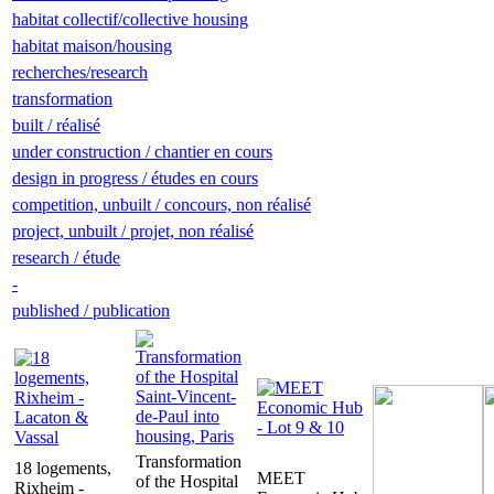
habitat collectif/collective housing
habitat maison/housing
recherches/research
transformation
built / réalisé
under construction / chantier en cours
design in progress / études en cours
competition, unbuilt / concours, non réalisé
project, unbuilt / projet, non réalisé
research / étude
-
published / publication
Transformation
18 logements,
MEET
of the Hospital
Rixheim -