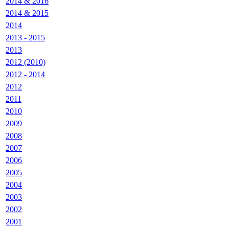
2014 & 2016
2014 & 2015
2014
2013 - 2015
2013
2012 (2010)
2012 - 2014
2012
2011
2010
2009
2008
2007
2006
2005
2004
2003
2002
2001