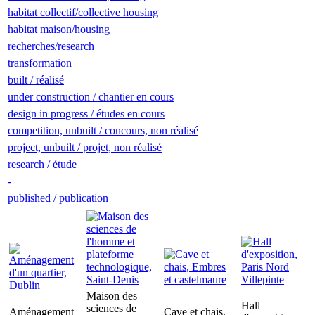
habitat collectif/collective housing
habitat maison/housing
recherches/research
transformation
built / réalisé
under construction / chantier en cours
design in progress / études en cours
competition, unbuilt / concours, non réalisé
project, unbuilt / projet, non réalisé
research / étude
-
published / publication
Maison des
Hall
sciences de
Aménagement
Cave et chais,