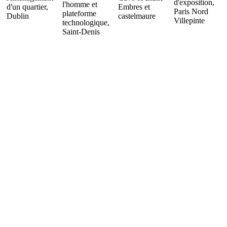
d'exposition,
l'homme et
d'un quartier,
Embres et
Paris Nord
plateforme
Dublin
castelmaure
Villepinte
technologique,
Saint-Denis