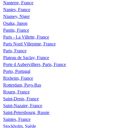
Nanterre, France
Nantes, France
Niamey, Niger
Osaka, Japon
Pantin, France
Paris - La Villette, France
Paris Nord Villepinte, France
Paris, France
Plateau de Saclay, France
Porte d Aubervilliers, Paris, France
Porto, Portugal
Rixheim, France
Rotterdam, Pays-Bas
Rouen, France
Saint-Denis, France
Saint-Nazaire, France
Saint-Petersbourg, Russie
Saintes, France
Stockholm, Suède