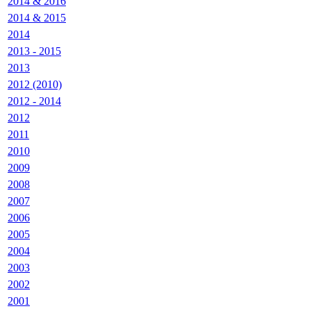
2014 & 2016
2014 & 2015
2014
2013 - 2015
2013
2012 (2010)
2012 - 2014
2012
2011
2010
2009
2008
2007
2006
2005
2004
2003
2002
2001