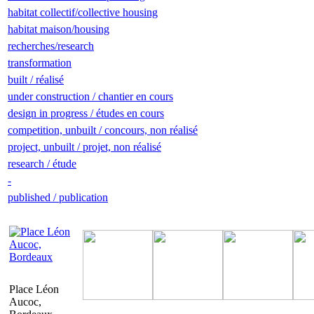
habitat collectif/collective housing
habitat maison/housing
recherches/research
transformation
built / réalisé
under construction / chantier en cours
design in progress / études en cours
competition, unbuilt / concours, non réalisé
project, unbuilt / projet, non réalisé
research / étude
-
published / publication
Place Léon
Aucoc,