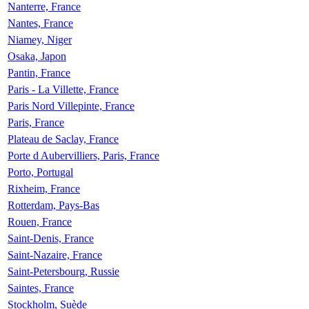
Nanterre, France
Nantes, France
Niamey, Niger
Osaka, Japon
Pantin, France
Paris - La Villette, France
Paris Nord Villepinte, France
Paris, France
Plateau de Saclay, France
Porte d Aubervilliers, Paris, France
Porto, Portugal
Rixheim, France
Rotterdam, Pays-Bas
Rouen, France
Saint-Denis, France
Saint-Nazaire, France
Saint-Petersbourg, Russie
Saintes, France
Stockholm, Suède