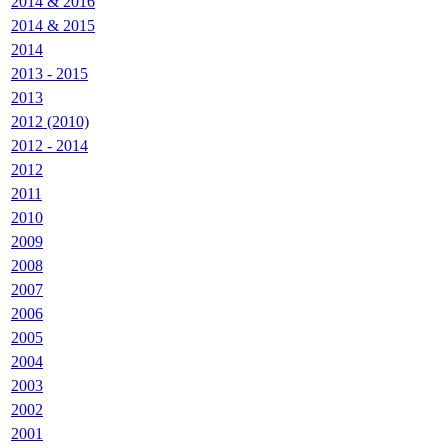
2014 & 2016
2014 & 2015
2014
2013 - 2015
2013
2012 (2010)
2012 - 2014
2012
2011
2010
2009
2008
2007
2006
2005
2004
2003
2002
2001